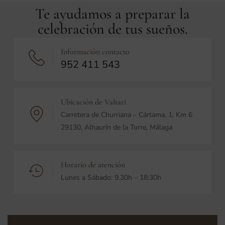
Te ayudamos a preparar la
celebración de tus sueños.
Información contacto
952 411 543
Ubicación de Valtari
Carretera de Churriana – Cártama, 1, Km 6
29130, Alhaurín de la Torre, Málaga
Horario de atención
Lunes a Sábado: 9.30h – 18:30h