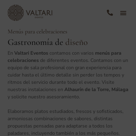
Otros e
Menús para celebraciones
Gastronomía de
diseño
En
Valtari Eventos
contamos con varios
menús para
celebraciones
de diferentes eventos. Contamos con un
equipo de sala profesional con gran experiencia para
cuidar hasta el último detalle sin perder los tempos y
ritmos del servicio durante todo el evento. Visite
nuestras instalaciones en
Alhaurín de la Torre, Málaga
y solicite nuestro asesoramiento.
Elaboramos platos estudiados, frescos y sofisticados,
armoniosas combinaciones de sabores, distintas
propuestas pensadas para adaptarse a todos los
paladares, incluyendo también a los más pequeños.