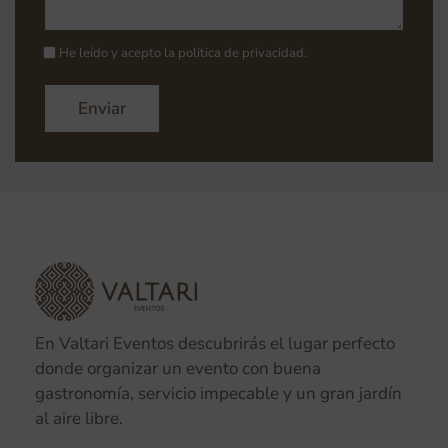
He leído y acepto la
política de privacidad
.
En Valtari Eventos descubrirás el lugar perfecto
donde organizar un evento con buena
gastronomía, servicio impecable y un gran jardín
al aire libre.