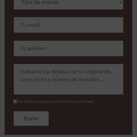
He leído y acepto la
política de privacidad
.