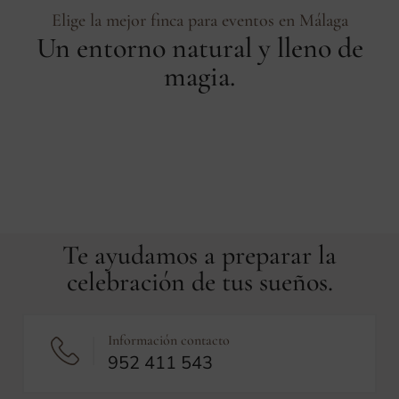
Elige la mejor finca para eventos en Málaga
Un entorno natural y lleno de
magia.
Te ayudamos a preparar la
celebración de tus sueños.
Información contacto
952 411 543