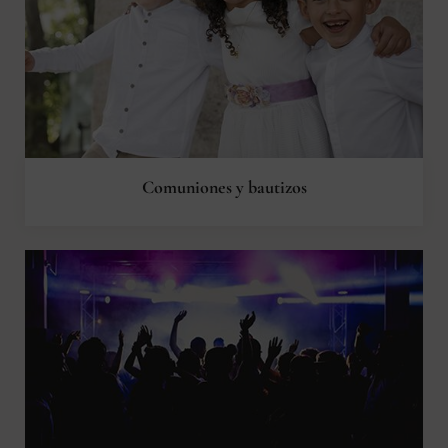
Comuniones y bautizos