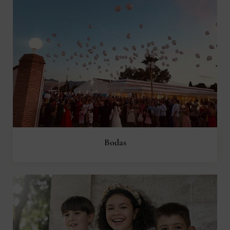
Bodas