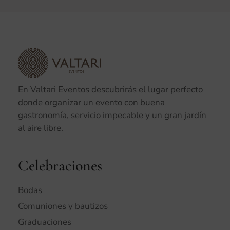
En Valtari Eventos descubrirás el lugar perfecto
donde organizar un evento con buena
gastronomía, servicio impecable y un gran jardín
al aire libre.
Celebraciones
Bodas
Comuniones y bautizos
Graduaciones