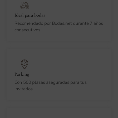
Ideal para bodas
Recomendado por Bodas.net durante 7 años
consecutivos
Parking
Con 500 plazas aseguradas para tus
invitados