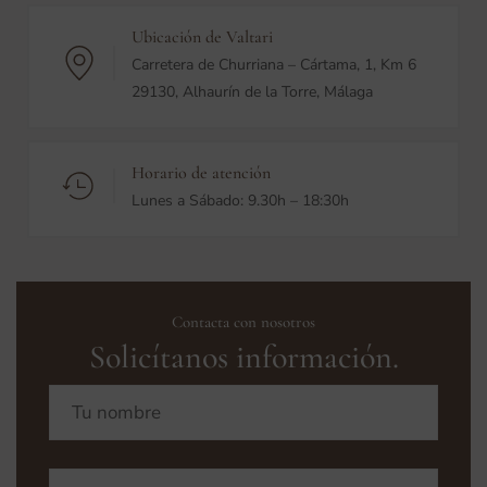
Ubicación de Valtari
Carretera de Churriana – Cártama, 1, Km 6
29130, Alhaurín de la Torre, Málaga
Horario de atención
Lunes a Sábado: 9.30h – 18:30h
Contacta con nosotros
Solicítanos información.