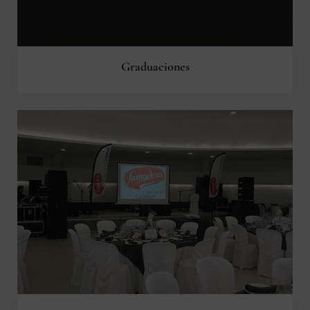
Graduaciones