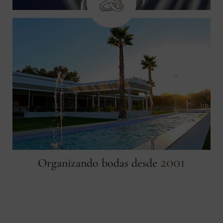
2001
Organizando bodas desde