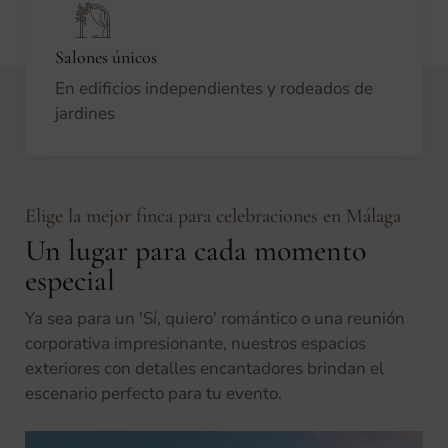
Salones únicos
En edificios independientes y rodeados de
jardines
Elige la mejor finca para celebraciones en Málaga
Un lugar para cada momento
especial
Ya sea para un 'Sí, quiero' romántico o una reunión
corporativa impresionante, nuestros espacios
exteriores con detalles encantadores brindan el
escenario perfecto para tu evento.​