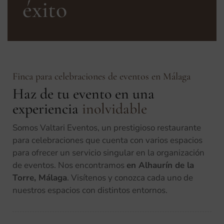
éxito
Finca para celebraciones de eventos en Málaga
Haz de tu evento en una
experiencia
inolvidable
Somos Valtari Eventos, un prestigioso restaurante
para celebraciones que cuenta con varios espacios
para ofrecer un servicio singular en la organización
de eventos. Nos encontramos
en Alhaurín de la
Torre, Málaga
. Visítenos y conozca cada uno de
nuestros espacios con distintos entornos.