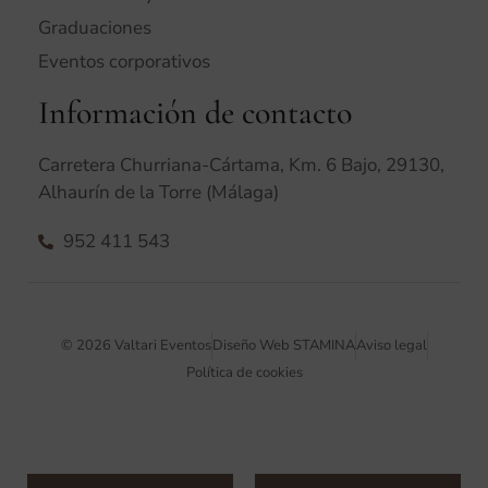
Graduaciones
Eventos corporativos
Información de contacto
Carretera Churriana-Cártama, Km. 6 Bajo, 29130,
Alhaurín de la Torre (Málaga)
952 411 543
© 2026 Valtari Eventos
Diseño Web STAMINA
Aviso legal
Política de cookies