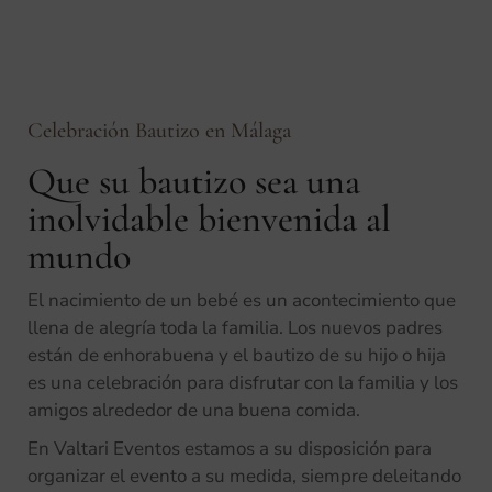
Celebración Bautizo en Málaga
Que su bautizo sea una
inolvidable bienvenida al
mundo
El nacimiento de un bebé es un acontecimiento que
llena de alegría toda la familia. Los nuevos padres
están de enhorabuena y el bautizo de su hijo o hija
es una celebración para disfrutar con la familia y los
amigos alrededor de una buena comida.
En Valtari Eventos estamos a su disposición para
organizar el evento a su medida, siempre deleitando