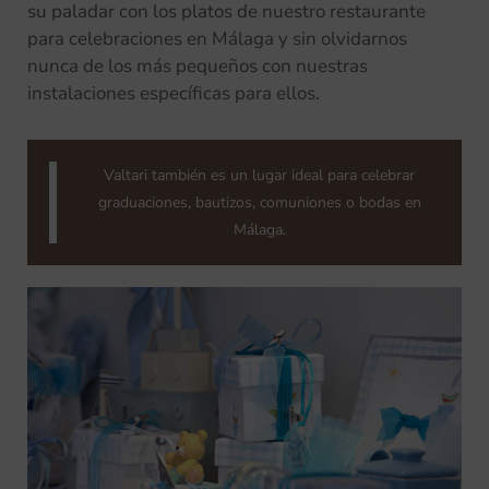
su paladar con los platos de nuestro restaurante
para celebraciones en Málaga y sin olvidarnos
nunca de los más pequeños con nuestras
instalaciones específicas para ellos.
Valtari también es un lugar ideal para celebrar
graduaciones, bautizos, comuniones o bodas en
Málaga.