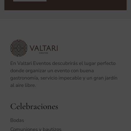
En Valtari Eventos descubrirás el lugar perfecto
donde organizar un evento con buena
gastronomía, servicio impecable y un gran jardín
al aire libre.
Celebraciones
Bodas
Comuniones y bautizos