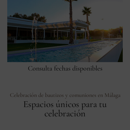
Consulta fechas disponibles
Celebración de bautizos y comuniones en Málaga
Espacios únicos para tu
celebración