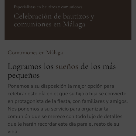
Especialistas en bautizos y comuniones
Celebración de bautizos y
comuniones en Málaga
Comuniones en Málaga
Logramos los
sueños
de los más
pequeños
Ponemos a su disposición la mejor opción para
celebrar este día en el que su hijo o hija se convierte
en protagonista de la fiesta, con familiares y amigos.
Nos ponemos a su servicio para organizar la
comunión que se merece con todo lujo de detalles
que le harán recordar este día para el resto de su
vida.