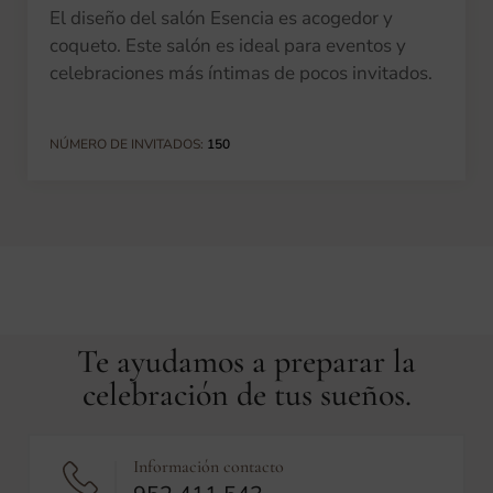
El diseño del salón Esencia es acogedor y
coqueto. Este salón es ideal para eventos y
celebraciones más íntimas de pocos invitados.
NÚMERO DE INVITADOS:
150
Te ayudamos a preparar la
celebración de tus sueños.
Información contacto