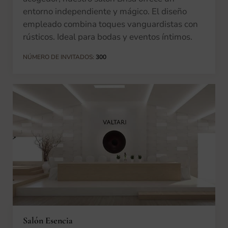
entorno independiente y mágico. El diseño
empleado combina toques vanguardistas con
rústicos. Ideal para bodas y eventos íntimos.
NÚMERO DE INVITADOS:
300
Salón Esencia