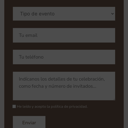
He leído y acepto la
política de privacidad
.