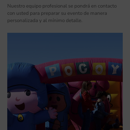
Nuestro equipo profesional se pondrá en contacto
con usted para preparar su evento de manera
personalizada y al mínimo detalle.